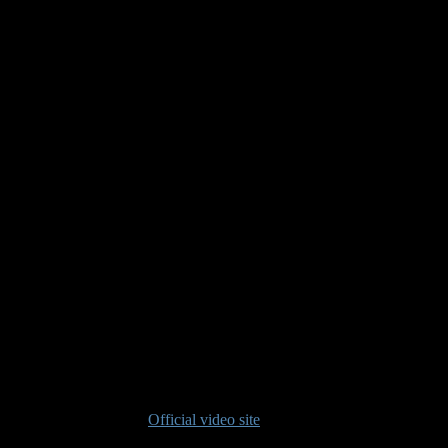
Official video site